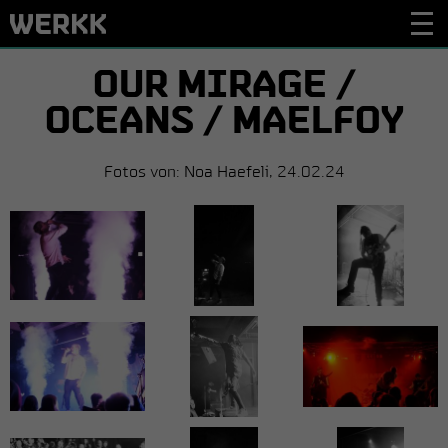
OUR MIRAGE /
OCEANS / MAELFOY
Fotos von: Noa Haefeli, 24.02.24