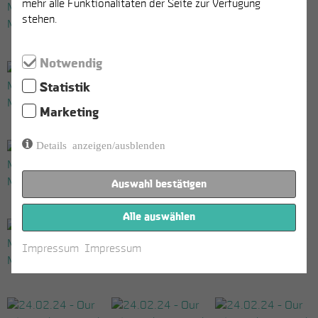
mehr alle Funktionalitäten der Seite zur Verfügung
stehen.
Notwendig
Statistik
Marketing
Details anzeigen/ausblenden
Auswahl bestätigen
Alle auswählen
Impressum
Impressum