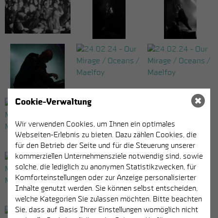
Cookie-Verwaltung
Wir verwenden Cookies, um Ihnen ein optimales
Webseiten-Erlebnis zu bieten. Dazu zählen Cookies, die
für den Betrieb der Seite und für die Steuerung unserer
kommerziellen Unternehmensziele notwendig sind, sowie
solche, die lediglich zu anonymen Statistikzwecken, für
Komforteinstellungen oder zur Anzeige personalisierter
Inhalte genutzt werden. Sie können selbst entscheiden,
welche Kategorien Sie zulassen möchten. Bitte beachten
Sie, dass auf Basis Ihrer Einstellungen womöglich nicht