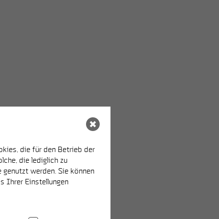
ies, die für den Betrieb der
che, die lediglich zu
e genutzt werden. Sie können
s Ihrer Einstellungen