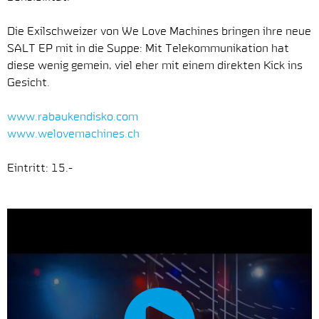
Die Exilschweizer von We Love Machines bringen ihre neue
SALT EP mit in die Suppe: Mit Telekommunikation hat
diese wenig gemein, viel eher mit einem direkten Kick ins
Gesicht.
www.rabaukendisko.com
www.welovemachines.ch
Eintritt: 15.-